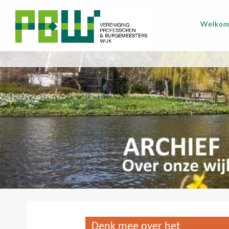
Welko
Denk mee over het