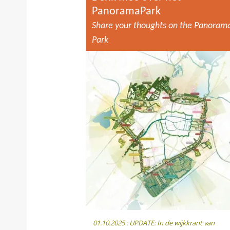
PanoramaPark
Share your thoughts on the Panoram
Park
01.10.2025 : UPDATE: In de wijkkrant van