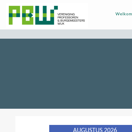
Welko
AUGUSTUS 2026