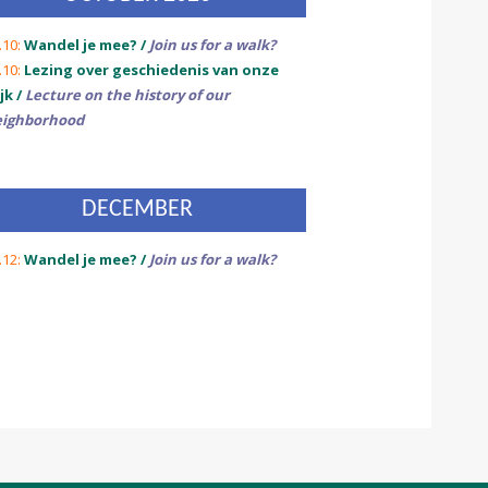
.10:
Wandel je mee? /
Join us for a walk?
.10:
Lezing over geschiedenis van onze
jk /
Lecture on the history of our
eighborhood
DECEMBER
.12:
Wandel je mee? /
Join us for a walk?