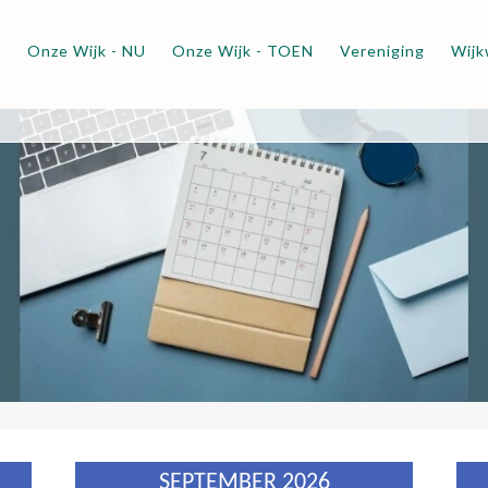
m
Onze Wijk - NU
Onze Wijk - TOEN
Vereniging
Wijk
SEPTEMBER 2026