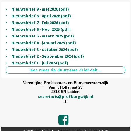
Nieuwsbrief 9 - mei 2026 (pdf)
Nieuwsbrief 8 - april 2026 (pdf)
Nieuwsbrief 7 - Feb 2026 (pdf)
Nieuwsbrief 6 - Nov. 2025 (pdf)
Nieuwsbrief 5 - maart 2025 (pdf)
Nieuwsbrief 4 - januari 2025 (pdf)
Nieuwsbrief 3 - october 2024 (pdf)
Nieuwsbrief 2 - September 2024 (pdf)
Nieuwsbrief 1 - juli 2024 (pdf)
Vereniging Professoren- en Burgemeesterswijk
Van ’t Hoffstraat 29
2313 SN Leiden
secretaris@profburgwijk.nl
T