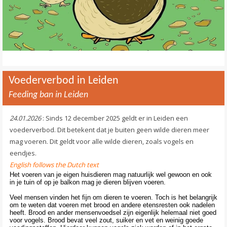
Voederverbod in Leiden
Feeding ban in Leiden
24.01.2026
: Sinds 12 december 2025 geldt er in Leiden een
voederverbod. Dit betekent dat je buiten geen wilde dieren meer
mag voeren. Dit geldt voor alle wilde dieren, zoals vogels en
eendjes.
English follows the Dutch text
Het voeren van je eigen huisdieren mag natuurlijk wel gewoon en ook
in je tuin of op je balkon mag je dieren blijven voeren.
Veel mensen vinden het fijn om dieren te voeren. Toch is het belangrijk
om te weten dat voeren met brood en andere etensresten ook nadelen
heeft. Brood en ander mensenvoedsel zijn eigenlijk helemaal niet goed
voor vogels. Brood bevat veel zout, suiker en vet en weinig goede