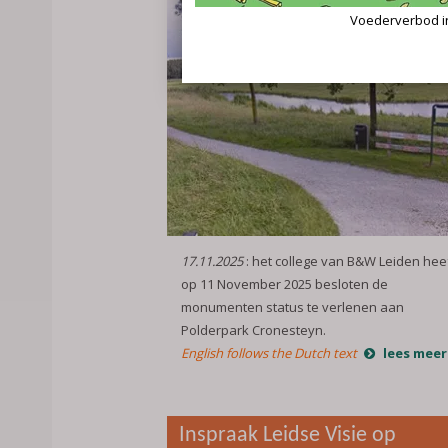
17.11.2025
: het college van B&W Leiden hee
op 11 November 2025 besloten de
monumenten status te verlenen aan
Polderpark Cronesteyn.
English follows the Dutch text
lees meer
Inspraak Leidse Visie op