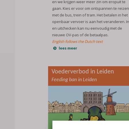
en we krijgen weer meer zin om eropuit te
gaan. Kies er voor om ontspannen te reizen
met de bus, trein of tram. Het betalen in het
openbaar vervoer is aan het veranderen. In
en uitchecken kan nu eenvoudig met de
nieuwe OV-pas of de betaalpas.
English follows the Dutch text
lees meer
Voederverbod in Leiden
Feeding ban in Leiden