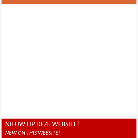
NIEUW OP DEZE WEBSITE!
NEW ON THIS WEBSITE!