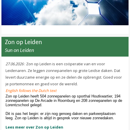
Zon op Leiden
Sun on Leiden
27.06.2026
: Zon op Leiden is een coöperatie van en voor
Leidenaren. Ze leggen zonnepanelen op grote Leidse daken. Dat
levert duurzame energie op en ze delen de opbrengst. Goed voor
je portemonnee en goed voor de wereld.
English follows the Dutch text
Zon op Leiden heeft 504 zonnepanelen op sporthal Houtkwartier, 194
zonnepanelen op De Arcade in Roomburg en 208 zonnepanelen op de
Lorentzschool gelegd.
Dit is pas het begin: er zijn nog genoeg daken en parkeerplaatsen
leeg. Zon op Leiden is altijd in gesprek voor nieuwe zonnedaken.
Lees meer over Zon op Leiden