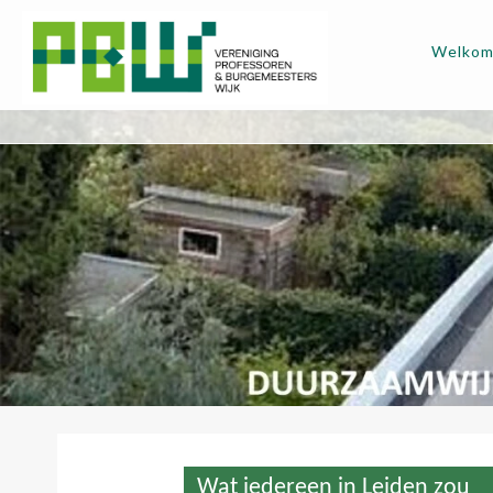
Welko
Wat iedereen in Leiden zou