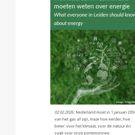
moeten weten over energie
What everyone in Leiden should kno
about energy
02.02.2026
: Nederland moet in 1 januari 205
van het gas af zijn, maar hoe eerder, hoe
beter: voor het klimaat, voor de natuur én
vaak voor onze portemonnee.