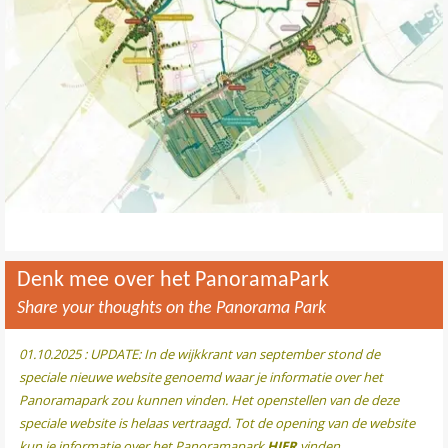
Denk mee over het PanoramaPark
Share your thoughts on the Panorama Park
01.10.2025 : UPDATE: In de wijkkrant van september stond de
speciale nieuwe website genoemd waar je informatie over het
Panoramapark zou kunnen vinden. Het openstellen van de deze
speciale website is helaas vertraagd. Tot de opening van de website
kun je informatie over het Panoramapark
HIER
vinden