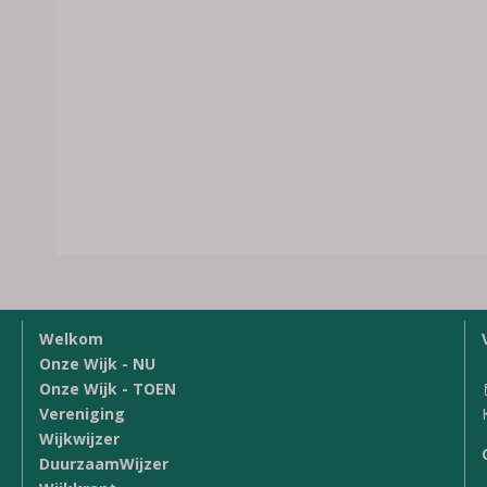
Welkom
Onze Wijk - NU
Onze Wijk - TOEN
Vereniging
Wijkwijzer
DuurzaamWijzer