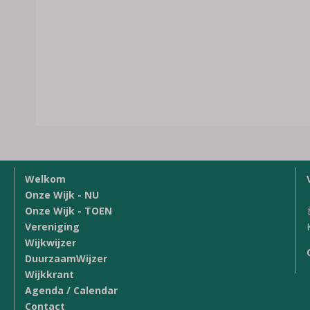
Welkom
Onze Wijk - NU
Onze Wijk - TOEN
Vereniging
Wijkwijzer
DuurzaamWijzer
Wijkkrant
Agenda / Calendar
Contact