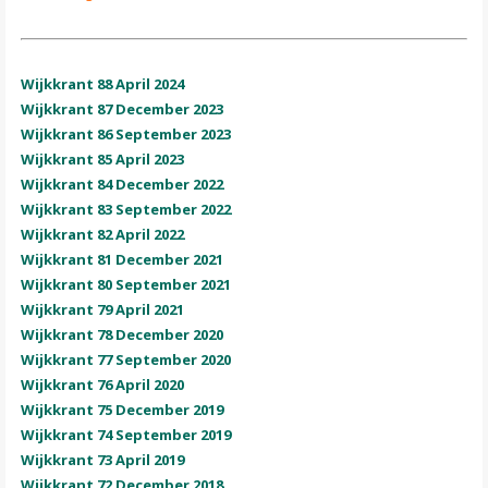
Wijkkrant 88 April 2024
Wijkkrant 87 December 2023
Wijkkrant 86 September 2023
Wijkkrant 85 April 2023
Wijkkrant 84 December 2022
Wijkkrant 83 September 2022
Wijkkrant 82 April 2022
Wijkkrant 81 December 2021
Wijkkrant 80 September 2021
Wijkkrant 79 April 2021
Wijkkrant 78 December 2020
Wijkkrant 77 September 2020
Wijkkrant 76 April 2020
Wijkkrant 75 December 2019
Wijkkrant 74 September 2019
Wijkkrant 73 April 2019
Wijkkrant 72 December 2018