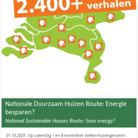
Nationale Duurzaam Huizen Route: Energie
besparen?
National Sustainable Houses Route: Save energy?
01.10.2025
: Op zaterdag 1 en 8 november stellen huiseigenaren