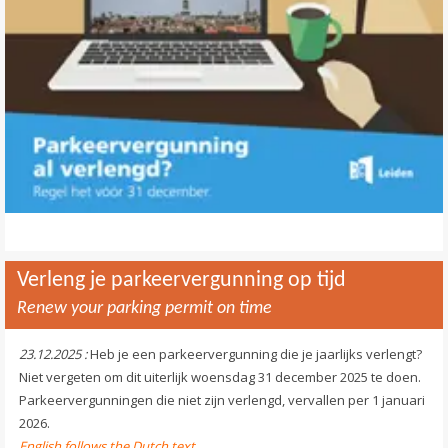
Verleng je parkeervergunning op tijd
Renew your parking permit on time
23.12.2025 :
Heb je een parkeervergunning die je jaarlijks verlengt?
Niet vergeten om dit uiterlijk woensdag 31 december 2025 te doen.
Parkeervergunningen die niet zijn verlengd, vervallen per 1 januari
2026.
English follows the Dutch text