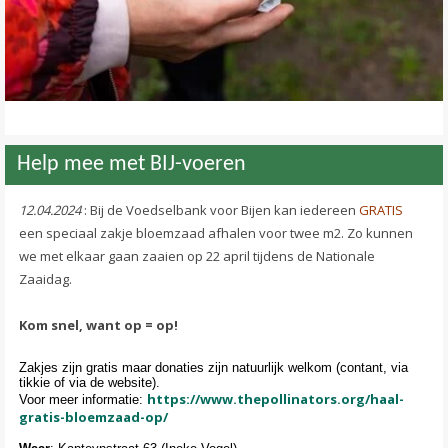
Help mee met BIJ-voeren
12.04.2024
: Bij de Voedselbank voor Bijen kan iedereen
GRATIS
een speciaal zakje bloemzaad afhalen voor twee m2. Zo kunnen
we met elkaar gaan zaaien op 22 april tijdens de Nationale
Zaaidag.
Kom snel, want op = op!
Zakjes zijn gratis maar donaties zijn natuurlijk welkom (contant, via
tikkie of via de website).
https://www.thepollinators.org/haal-
Voor meer informatie:
gratis-bloemzaad-op/