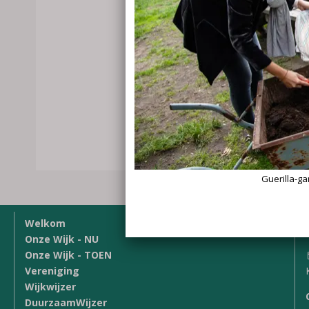
Welkom
Onze Wijk - NU
Onze Wijk - TOEN
Vereniging
Wijkwijzer
DuurzaamWijzer