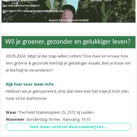
Wil je groener, gezonder en gelukkiger leven?
03.05.2024
: Altijd al die stap willen zetten? Doe mee en ervaar hoe
een groene & gezonde leefstijl je gelukkiger maakt. Ben je klaar om
je leefstijl te veranderen?
Kijk hier voor meer info
.
Hebben we je geïnspireerd, doe dan mee met het traject! Kom dan
naar onze startsessie
Waar
: The Field Stationsplein 25, 2312 AJ Leiden
Wanneer
: donderdag 16 mei : Aanvang: 19.15