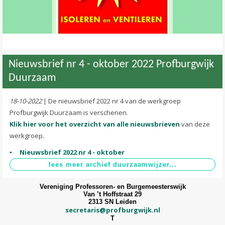
Nieuwsbrief nr 4 - oktober 2022 Profburgwijk
Duurzaam
18-10-2022
| De nieuwsbrief 2022 nr 4 van de werkgroep
Profburgwijk Duurzaam is verschenen.
Klik hier voor het overzicht van alle nieuwsbrieven
van deze
werkgroep.
Nieuwsbrief 2022 nr 4 - oktober
Vereniging Professoren- en Burgemeesterswijk
Van ’t Hoffstraat 29
2313 SN Leiden
secretaris@profburgwijk.nl
T