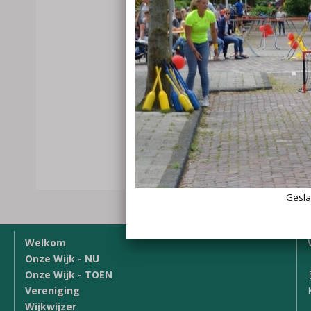
Welkom
Onze Wijk - NU
Onze Wijk - TOEN
Vereniging
Wijkwijzer