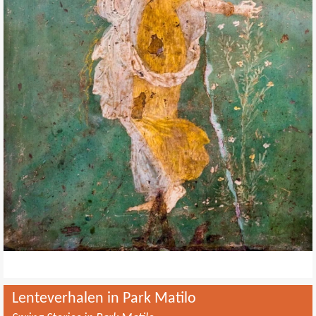
Lenteverhalen in Park Matilo